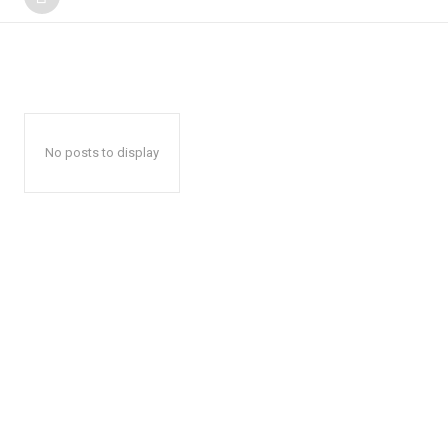
No posts to display