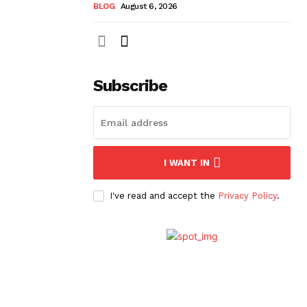
BLOG
August 6, 2026
Subscribe
I WANT IN
I've read and accept the
Privacy Policy
.