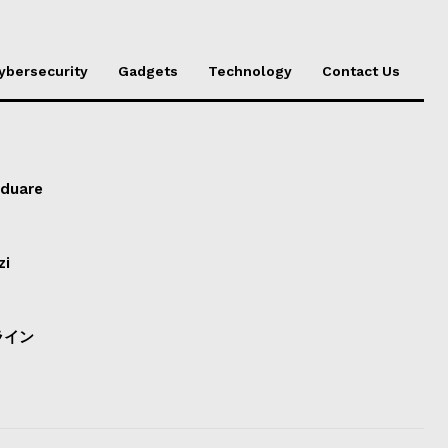
ybersecurity
Gadgets
Technology
Contact Us
iduare
zi
ライン