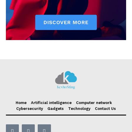
Home
Artificial intelligence
Computer network
Cybersecurity
Gadgets
Technology
Contact Us