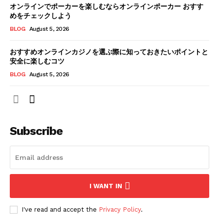
オンラインでポーカーを楽しむならオンラインポーカー おすす
めをチェックしよう
BLOG
August 5, 2026
おすすめオンラインカジノを選ぶ際に知っておきたいポイントと
安全に楽しむコツ
BLOG
August 5, 2026
Subscribe
I WANT IN
I've read and accept the
Privacy Policy
.