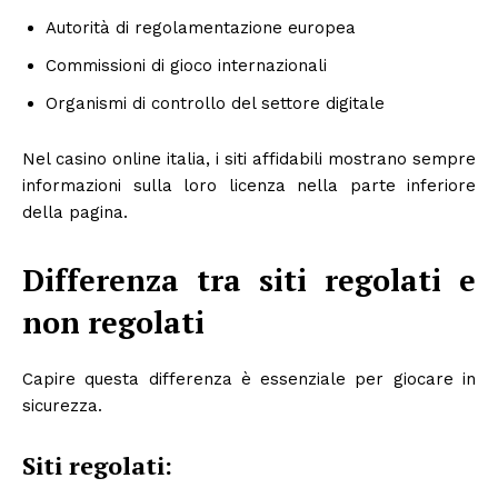
Autorità di regolamentazione europea
Commissioni di gioco internazionali
Organismi di controllo del settore digitale
Nel casino online italia, i siti affidabili mostrano sempre
informazioni sulla loro licenza nella parte inferiore
della pagina.
Differenza tra siti regolati e
non regolati
Capire questa differenza è essenziale per giocare in
sicurezza.
Siti regolati: