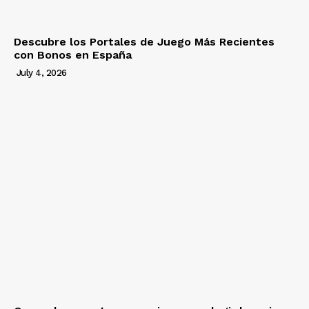
Descubre los Portales de Juego Más Recientes
con Bonos en España
July 4, 2026