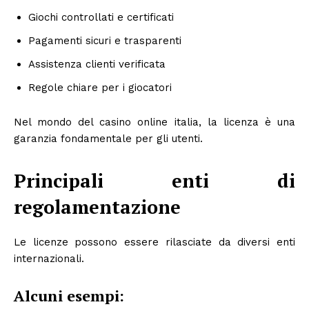
Giochi controllati e certificati
Pagamenti sicuri e trasparenti
Assistenza clienti verificata
Regole chiare per i giocatori
Nel mondo del casino online italia, la licenza è una
garanzia fondamentale per gli utenti.
Principali enti di
regolamentazione
Le licenze possono essere rilasciate da diversi enti
internazionali.
Alcuni esempi: