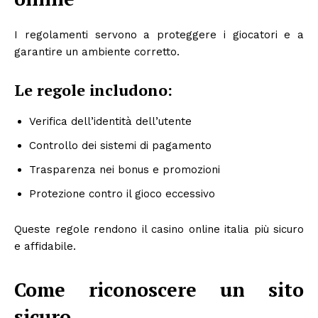
I regolamenti servono a proteggere i giocatori e a
garantire un ambiente corretto.
Le regole includono:
Verifica dell’identità dell’utente
Controllo dei sistemi di pagamento
Trasparenza nei bonus e promozioni
Protezione contro il gioco eccessivo
Queste regole rendono il casino online italia più sicuro
e affidabile.
Come riconoscere un sito
sicuro