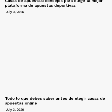
Casas de apuestas: consejos para elegir la mejor
plataforma de apuestas deportivas
July 3, 2026
Todo lo que debes saber antes de elegir casas de
apuestas online
July 3, 2026