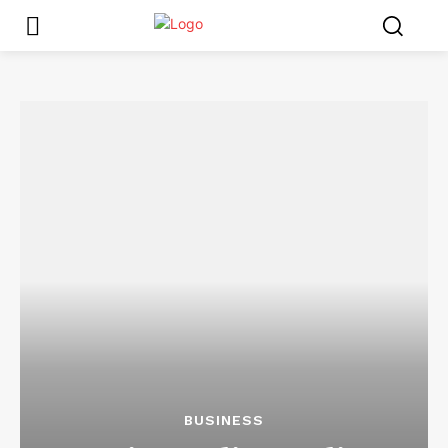
BUSINESS